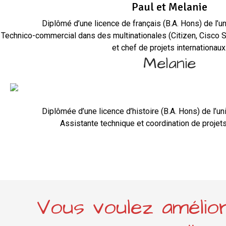
Paul et Melanie
Diplômé d’une licence de français (B.A. Hons) de l’u
Technico-commercial dans des multinationales (Citizen, Cisco S
et chef de projets internationaux
Melanie
Diplômée d’une licence d’histoire (B.A. Hons) de l’u
Assistante technique et coordination de projets
Vous voulez amélior