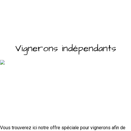
Vignerons indépendants
Vous trouverez ici notre offre spéciale pour vignerons afin de