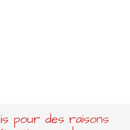
ais pour des raisons