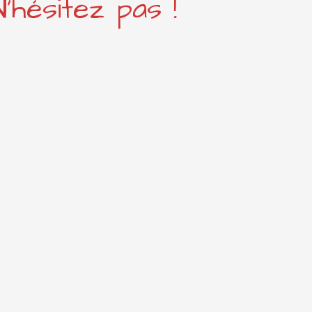
'hésitez pas !