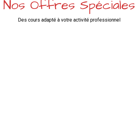
Nos Offres Spéciales
Des cours adapté à votre activité professionnel