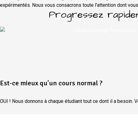
expérimentés. Nous vous consacrons toute l’attention dont vou
Progressez rapide
Est-ce mieux qu'un cours normal ?
OUI ! Nous donnons à chaque étudiant tout ce dont il a besoin. Vo