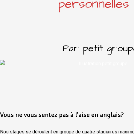
personnelles 
Par petit group
Vous ne vous sentez pas à l'aise en anglais?
Nos stages se déroulent en groupe de quatre stagiaires maxim