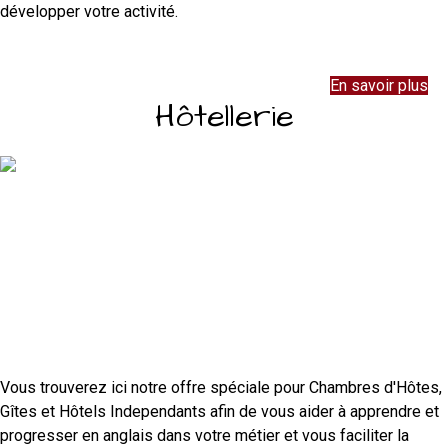
développer votre activité.
En savoir plus
Hôtellerie
Vous trouverez ici notre offre spéciale pour Chambres d'Hôtes,
Gîtes et Hôtels Independants afin de vous aider à apprendre et
progresser en anglais dans votre métier et vous faciliter la