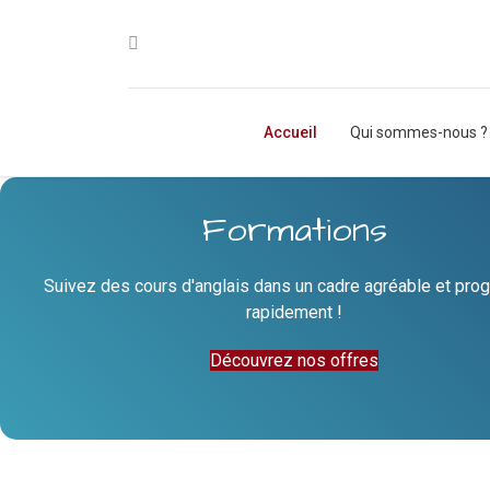
Accueil
Qui sommes-nous ?
Formations
Suivez des cours d'anglais dans un cadre agréable et pro
rapidement !
Découvrez nos offres