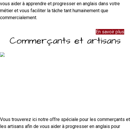
vous aider à apprendre et progresser en anglais dans votre
métier et vous faciliter la tâche tant humainement que
commercialement.
En savoir plus
Commerçants et artisans
Vous trouverez ici notre offre spéciale pour les commerçants et
les artisans afin de vous aider à progresser en anglais pour