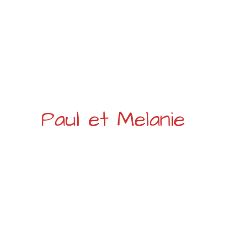
Paul et Melanie