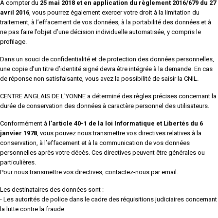
A compter du
25 mai 2018 et en application du règlement 2016/679 du 27
avril 2016
, vous pourrez également exercer votre droit à la limitation du
traitement, à l’effacement de vos données, à la portabilité des données et à
ne pas faire l’objet d’une décision individuelle automatisée, y compris le
profilage.
Dans un souci de confidentialité et de protection des données personnelles,
une copie d’un titre d’identité signé devra être intégrée à la demande. En cas
de réponse non satisfaisante, vous avez la possibilité de saisir la CNIL.
CENTRE ANGLAIS DE L'YONNE a déterminé des règles précises concernant la
durée de conservation des données à caractère personnel des utilisateurs.
Conformément à
l’article 40-1 de la loi Informatique et Libertés du 6
janvier 1978
, vous pouvez nous transmettre vos directives relatives à la
conservation, à l’effacement et à la communication de vos données
personnelles après votre décès. Ces directives peuvent être générales ou
particulières.
Pour nous transmettre vos directives, contactez-nous par email.
Les destinataires des données sont :
- Les autorités de police dans le cadre des réquisitions judiciaires concernant
la lutte contre la fraude