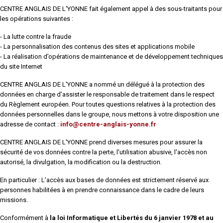
CENTRE ANGLAIS DE L'YONNE fait également appel à des sous-traitants pour
les opérations suivantes :
- La lutte contre la fraude
- La personnalisation des contenus des sites et applications mobile
- La réalisation d’opérations de maintenance et de développement techniques
du site Internet
CENTRE ANGLAIS DE L'YONNE a nommé un délégué à la protection des
données en charge d’assister le responsable de traitement dans le respect
du Règlement européen. Pour toutes questions relatives à la protection des
données personnelles dans le groupe, nous mettons à votre disposition une
adresse de contact :
info@centre-anglais-yonne.fr
CENTRE ANGLAIS DE L'YONNE prend diverses mesures pour assurer la
sécurité de vos données contre la perte, l'utilisation abusive, l'accès non
autorisé, la divulgation, la modification ou la destruction.
En particulier : L’accès aux bases de données est strictement réservé aux
personnes habilitées à en prendre connaissance dans le cadre de leurs
missions.
Conformément à
la loi Informatique et Libertés du 6 janvier 1978 et au