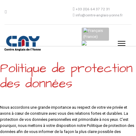
+33 (0)6 64 37 72 31
info@centre-anglais-yonne.fr
Sélectionnez votre langue
Politique de protection
des données
Nous accordons une grande importance au respect de votre vie privée et
avons à cœur de construire avec vous des relations fortes et durables. La
protection de vos données personnelles est primordiale à nos yeux. C’est
pourquoi, nous mettons à votre disposition notre Politique de protection des
données afin de vous informer de la façon la plus claire possible des