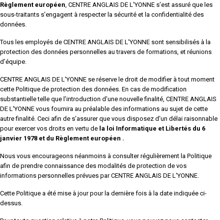
Règlement européen
, CENTRE ANGLAIS DE L'YONNE s’est assuré que les
sous-traitants s’engagent à respecter la sécurité et la confidentialité des
données.
Tous les employés de CENTRE ANGLAIS DE L'YONNE sont sensibilisés à la
protection des données personnelles au travers de formations, et réunions
d’équipe.
CENTRE ANGLAIS DE L'YONNE se réserve le droit de modifier à tout moment
cette Politique de protection des données. En cas de modification
substantielle telle que l’introduction d’une nouvelle finalité, CENTRE ANGLAIS
DE L'YONNE vous fournira au préalable des informations au sujet de cette
autre finalité. Ceci afin de s’assurer que vous disposez d'un délai raisonnable
pour exercer vos droits en vertu de
la loi Informatique et Libertés du 6
janvier 1978 et du Règlement européen .
Nous vous encourageons néanmoins à consulter régulièrement la Politique
afin de prendre connaissance des modalités de protection de vos
informations personnelles prévues par CENTRE ANGLAIS DE L'YONNE.
Cette Politique a été mise à jour pour la dernière fois à la date indiquée ci-
dessus.